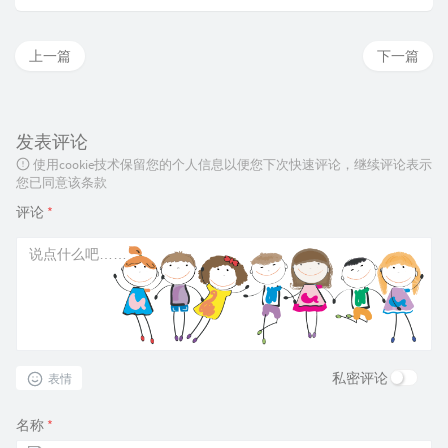
上一篇
下一篇
发表评论
使用cookie技术保留您的个人信息以便您下次快速评论，继续评论表示
您已同意该条款
评论
*
私密评论
表情
名称
*