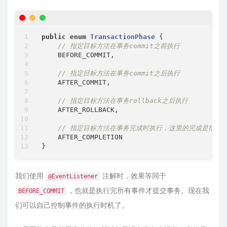
public
enum
TransactionPhase
{

// 指定目标方法在事务commit之前执行
    BEFORE_COMMIT,

// 指定目标方法在事务commit之后执行
    AFTER_COMMIT,

// 指定目标方法在事务rollback之后执行
    AFTER_ROLLBACK,

// 指定目标方法在事务完成时执行，这里的完成是指无
    AFTER_COMPLETION

我们使用
注解时，效果等同于
@EventListener
，也就是执行完所有事件才提交事务。现在我
BEFORE_COMMIT
们可以自己控制事件的执行时机了。