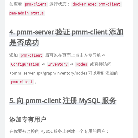
如查看
运行状态：
pmm-client
docker exec pmm-client 
pmm-admin status
4. pmm-server 验证 pmm-client 添加
是否成功
添加
后可以在页面上点击左侧导航 ->
pmm-client
->
->
或直接访问
Configuration
Inventory
Nodes
<pmm_server_ip>/graph/inventory/nodes 可以看到添加的
。
pmm-client
5. 向 pmm-client 注册 MySQL 服务
添加专有用户
在你要被监控的 MySQL 服务上创建一个专用的用户：