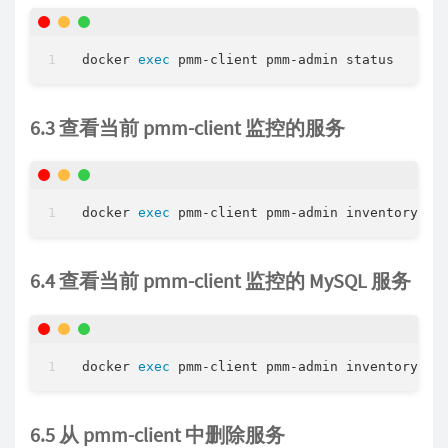
docker 
exec
6.3 查看当前 pmm-client 监控的服务
docker 
exec
6.4 查看当前 pmm-client 监控的 MySQL 服务
docker 
exec
6.5 从 pmm-client 中删除服务