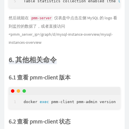
Table statistics collection enabled (the 
limi
然后就能在
仪表盘中点击左侧 MySQL 的 logo 看
pmm-server
到监控的数据了，或者直接访问
<pmm_server_ip>/graph/d/mysql-instance-overview/mysql-
instances-overview
6. 其他相关命令
6.1 查看 pmm-client 版本
docker 
exec
6.2 查看 pmm-client 状态