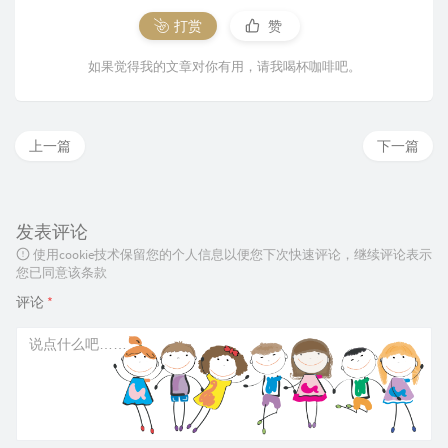
打赏
赞
如果觉得我的文章对你有用，请我喝杯咖啡吧。
上一篇
下一篇
发表评论
使用cookie技术保留您的个人信息以便您下次快速评论，继续评论表示
您已同意该条款
评论
*