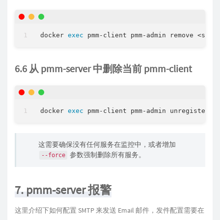
docker 
exec
6.6 从 pmm-server 中删除当前 pmm-client
docker 
exec
这需要确保没有任何服务在监控中，或者增加
参数强制删除所有服务。
--force
7. pmm-server 报警
这里介绍下如何配置 SMTP 来发送 Email 邮件，发件配置需要在