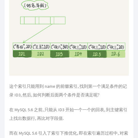
这个索引只能用到 name 的前缀索引, 找到第一个满足条件的记
录 ID3, 然后, 如何判断后面两个条件是否满足呢?
在 MySQL 5.6 之前, 只能从 ID3 开始一个一个的回表, 到主键索引
上找出数据行, 再比对字段值.
而在 MySQL 5.6 引入了索引下推优化, 即在索引遍历过程中, 对索