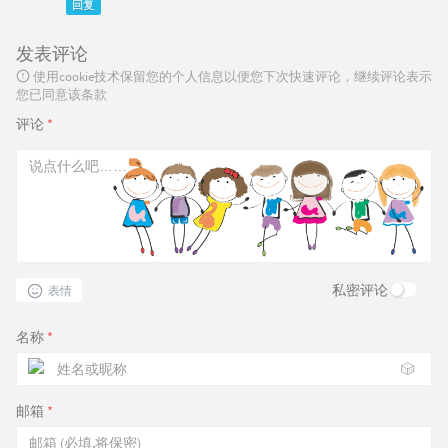
回复
发表评论
使用cookie技术保留您的个人信息以便您下次快速评论，继续评论表示
您已同意该条款
评论
*
私密评论
表情
名称
*
🎲
邮箱
*