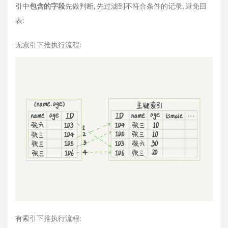
引中
包含的字段
先做判断, 先过滤到不符合条件的记录, 避免回
表:
无索引下推执行流程:
有索引下推执行流程: