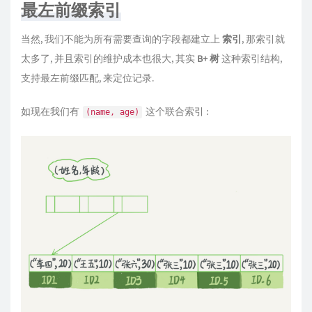
最左前缀索引
当然, 我们不能为所有需要查询的字段都建立上
索引
, 那索引就
太多了, 并且索引的维护成本也很大, 其实
B+ 树
这种索引结构,
支持最左前缀匹配, 来定位记录.
如现在我们有
这个联合索引 :
(name, age)