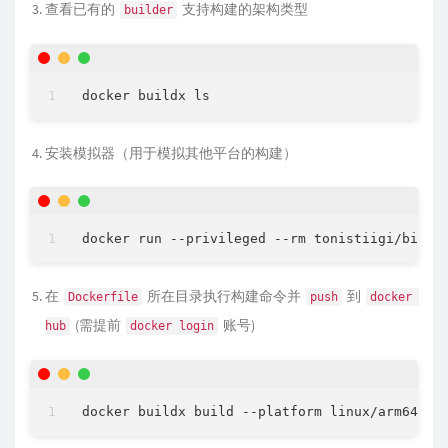
查看已有的
支持构建的架构类型
builder
安装模拟器（用于模拟其他平台的构建）
在
所在目录执行构建命令并
到
Dockerfile
push
docker 
(需提前
账号)
hub
docker login