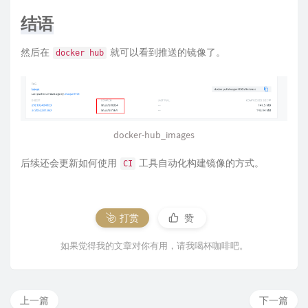
结语
然后在
就可以看到推送的镜像了。
docker hub
docker-hub_images
后续还会更新如何使用
工具自动化构建镜像的方式。
CI
打赏
赞
如果觉得我的文章对你有用，请我喝杯咖啡吧。
上一篇
下一篇