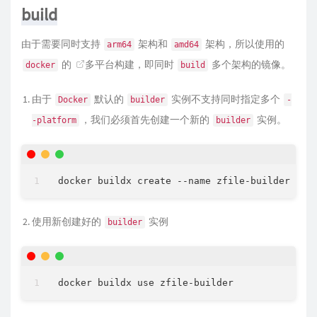
build
由于需要同时支持
架构和
架构，所以使用的
arm64
amd64
的
多平台构建
，即同时
多个架构的镜像。
docker
build
由于
默认的
实例不支持同时指定多个
Docker
builder
-
，我们必须首先创建一个新的
实例。
-platform
builder
使用新创建好的
实例
builder