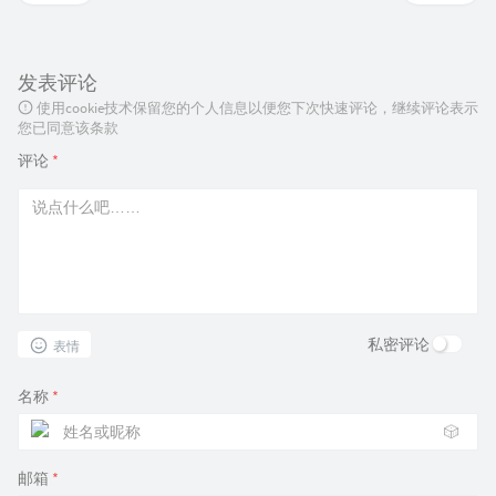
发表评论
使用cookie技术保留您的个人信息以便您下次快速评论，继续评论表示
您已同意该条款
评论
*
私密评论
表情
名称
*
🎲
邮箱
*