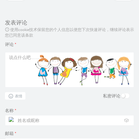
发表评论
使用cookie技术保留您的个人信息以便您下次快速评论，继续评论表示
您已同意该条款
评论
*
私密评论
表情
名称
*
🎲
邮箱
*