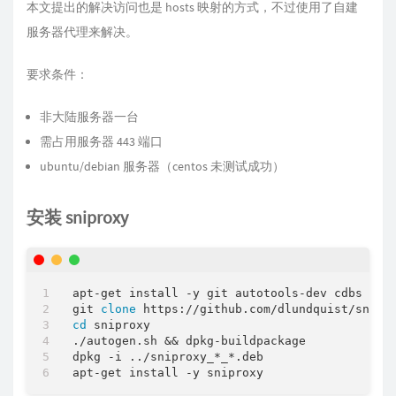
本文提出的解决访问也是 hosts 映射的方式，不过使用了自建
服务器代理来解决。
要求条件：
非大陆服务器一台
需占用服务器 443 端口
ubuntu/debian 服务器（centos 未测试成功）
安装 sniproxy
apt-get install -y git autotools-dev cdbs debh
git 
clone
cd
 sniproxy

./autogen.sh && dpkg-buildpackage

dpkg -i ../sniproxy_*_*.deb
