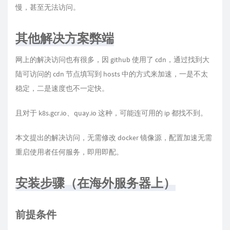
慢，甚至无法访问。
其他解决方案弊端
网上的解决访问也有很多，因 github 使用了 cdn，通过找到大
陆可访问的 cdn 节点填写到 hosts 中的方式来加速，一是不太
稳定，二是速度也不一定快。
且对于 k8s.gcr.io、quay.io 这种，可能连可用的 ip 都找不到。
本文提出的解决访问，无需修改 docker 镜像源，配置加速无需
重启使用者任何服务，即用即配。
安装步骤（在海外服务器上）
前提条件