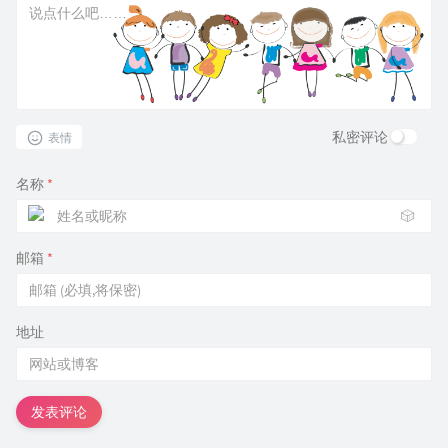
私密评论
表情
名称
*
🎲
邮箱
*
地址
发表评论