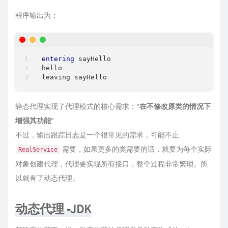
程序输出为：
entering
 sayHello

hello

静态代理实现了代理模式的核心需求："
在不修改原类的情况下
增强其功能
"
不过，输出跟踪日志是一个很常见的需求，可能不止
需要，如果更多的类需要的话，就要为每个实际
RealService
对象创建代理，代理要实现所有接口，整个过程非常繁琐。所
以就有了动态代理。
动态代理 -JDK