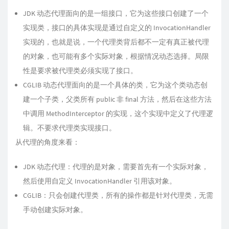
JDK 动态代理面向的是一组接口，它为这些接口创建了一个
实现类，接口的具体实现是通过自定义的 InvocationHandler
实现的，也就是说，一个代理类背后都不一定有真正被代理
的对象，也可能有多个实际对象，根据情况动态选择。局限
性是要求被代理类必须实现了接口。
CGLIB 动态代理面向的是一个具体的类，它为这个类动态创
建一个子类，父类所有 public 非 final 方法，然后在这些方法
中调用 MethodInterceptor 的实现，这个实现中定义了代理逻
辑。不要求代理类实现接口。
从代理的角度来看：
JDK 动态代理：代理的是对象，需要首先有一个实际对象，
然后使用自定义 InvocationHandler 引用该对象。
CGLIB：只会创建代理类，所有的操作都是针对代理类，无需
手动创建实际对象。