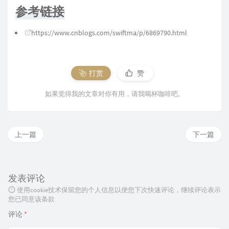
参考链接
https://www.cnblogs.com/swiftma/p/6869790.html
打赏
赞
如果觉得我的文章对你有用，请我喝杯咖啡吧。
上一篇
下一篇
发表评论
使用cookie技术保留您的个人信息以便您下次快速评论，继续评论表示
您已同意该条款
评论
*