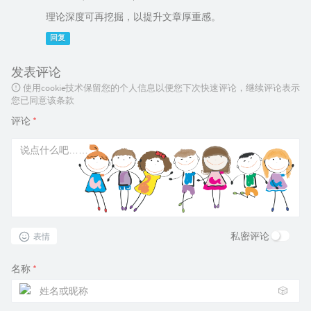
理论深度可再挖掘，以提升文章厚重感。
回复
发表评论
使用cookie技术保留您的个人信息以便您下次快速评论，继续评论表示
您已同意该条款
评论
*
私密评论
表情
名称
*
🎲