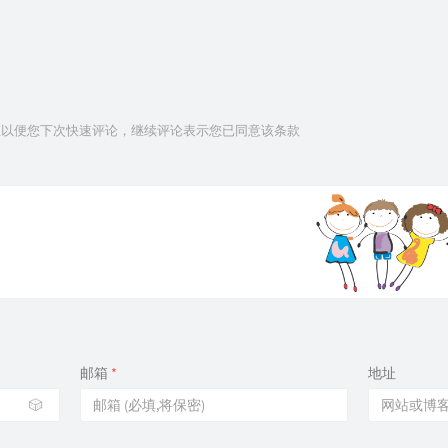
信息以便您下次快速评论，继续评论表示您已同意该条款
邮箱
*
地址
🎲