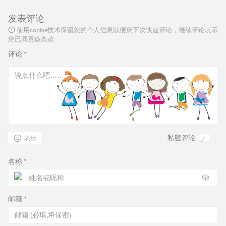
发表评论
使用cookie技术保留您的个人信息以便您下次快速评论，继续评论表示
您已同意该条款
评论
*
私密评论
表情
名称
*
🎲
邮箱
*