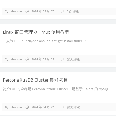
zhaojun
2024 年 05 月 07 日
2 条评论
Linux 窗口管理器 Tmux 使用教程
1. 安装1.1. ubuntu/debiansudo apt-get install tmux1.2....
zhaojun
2024 年 05 月 05 日
暂无评论
Percona XtraDB Cluster 集群搭建
简介PXC 的全称是 Percona XtraDB Cluster，是基于 Galera 的 MySQL...
zhaojun
2024 年 04 月 22 日
暂无评论