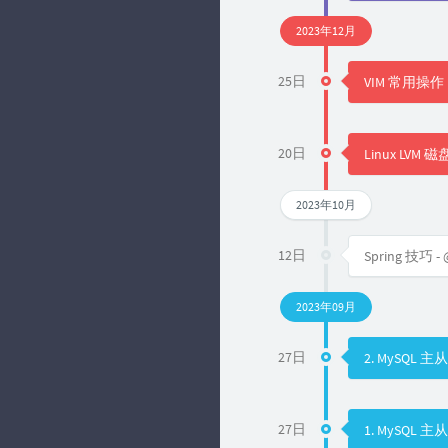
2023年12月
25日
VIM 常用操作
20日
Linux LVM 
2023年10月
12日
Spring 技巧 -
2023年09月
27日
2. MySQL
27日
1. MySQL 