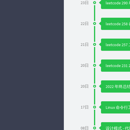
23日
leetcode 2
22日
leetcode 2
21日
leetcode 
20日
leetcode 231
20日
2022 年终总
17日
Linux 命令
08日
设计模式 - 