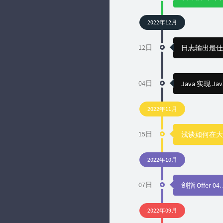
2022年12月
12日
日志输出最佳
04日
Java 实现 Ja
2022年11月
15日
浅谈如何在大陆服务
2022年10月
07日
剑指 Offer 
2022年09月